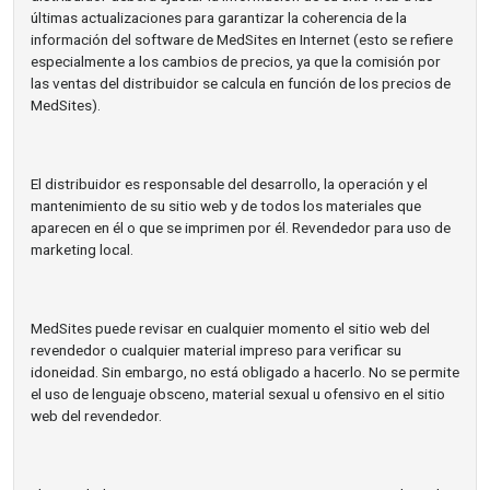
últimas actualizaciones para garantizar la coherencia de la
información del software de MedSites en Internet (esto se refiere
especialmente a los cambios de precios, ya que la comisión por
las ventas del distribuidor se calcula en función de los precios de
MedSites).
El distribuidor es responsable del desarrollo, la operación y el
mantenimiento de su sitio web y de todos los materiales que
aparecen en él o que se imprimen por él. Revendedor para uso de
marketing local.
MedSites puede revisar en cualquier momento el sitio web del
revendedor o cualquier material impreso para verificar su
idoneidad. Sin embargo, no está obligado a hacerlo. No se permite
el uso de lenguaje obsceno, material sexual u ofensivo en el sitio
web del revendedor.