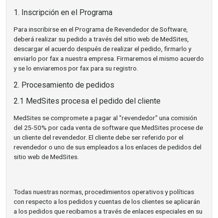
1. Inscripción en el Programa
Para inscribirse en el Programa de Revendedor de Software,
deberá realizar su pedido a través del sitio web de MedSites,
descargar el acuerdo después de realizar el pedido, firmarlo y
enviarlo por fax a nuestra empresa. Firmaremos el mismo acuerdo
y se lo enviaremos por fax para su registro.
2. Procesamiento de pedidos
2.1 MedSites procesa el pedido del cliente
MedSites se compromete a pagar al "revendedor" una comisión
del 25-50% por cada venta de software que MedSites procese de
un cliente del revendedor. El cliente debe ser referido por el
revendedor o uno de sus empleados a los enlaces de pedidos del
sitio web de MedSites.
Todas nuestras normas, procedimientos operativos y políticas
con respecto a los pedidos y cuentas de los clientes se aplicarán
a los pedidos que recibamos a través de enlaces especiales en su