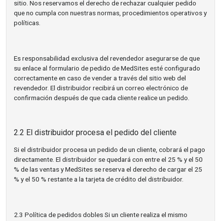
sitio. Nos reservamos el derecho de rechazar cualquier pedido
que no cumpla con nuestras normas, procedimientos operativos y
políticas.
Es responsabilidad exclusiva del revendedor asegurarse de que
su enlace al formulario de pedido de MedSites esté configurado
correctamente en caso de vender a través del sitio web del
revendedor. El distribuidor recibirá un correo electrónico de
confirmación después de que cada cliente realice un pedido.
2.2 El distribuidor procesa el pedido del cliente
Si el distribuidor procesa un pedido de un cliente, cobrará el pago
directamente. El distribuidor se quedará con entre el 25 % y el 50
% de las ventas y MedSites se reserva el derecho de cargar el 25
% y el 50 % restante a la tarjeta de crédito del distribuidor.
2.3 Política de pedidos dobles Si un cliente realiza el mismo