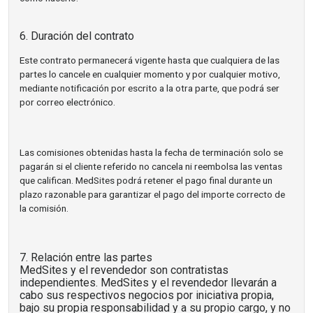
6. Duración del contrato
Este contrato permanecerá vigente hasta que cualquiera de las
partes lo cancele en cualquier momento y por cualquier motivo,
mediante notificación por escrito a la otra parte, que podrá ser
por correo electrónico.
Las comisiones obtenidas hasta la fecha de terminación solo se
pagarán si el cliente referido no cancela ni reembolsa las ventas
que califican. MedSites podrá retener el pago final durante un
plazo razonable para garantizar el pago del importe correcto de
la comisión.
7. Relación entre las partes
MedSites y el revendedor son contratistas
independientes. MedSites y el revendedor llevarán a
cabo sus respectivos negocios por iniciativa propia,
bajo su propia responsabilidad y a su propio cargo, y no