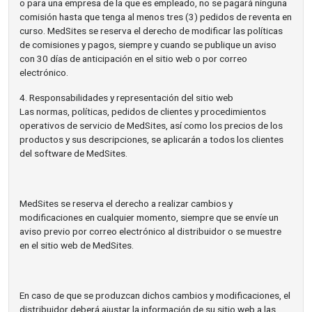
o para una empresa de la que es empleado, no se pagará ninguna
comisión hasta que tenga al menos tres (3) pedidos de reventa en
curso. MedSites se reserva el derecho de modificar las políticas
de comisiones y pagos, siempre y cuando se publique un aviso
con 30 días de anticipación en el sitio web o por correo
electrónico.
4. Responsabilidades y representación del sitio web
Las normas, políticas, pedidos de clientes y procedimientos
operativos de servicio de MedSites, así como los precios de los
productos y sus descripciones, se aplicarán a todos los clientes
del software de MedSites.
MedSites se reserva el derecho a realizar cambios y
modificaciones en cualquier momento, siempre que se envíe un
aviso previo por correo electrónico al distribuidor o se muestre
en el sitio web de MedSites.
En caso de que se produzcan dichos cambios y modificaciones, el
distribuidor deberá ajustar la información de su sitio web a las