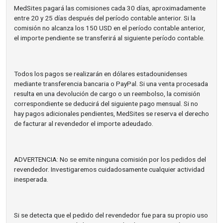
MedSites pagará las comisiones cada 30 días, aproximadamente
entre 20 y 25 días después del período contable anterior. Si la
comisión no alcanza los 150 USD en el período contable anterior,
el importe pendiente se transferirá al siguiente período contable.
Todos los pagos se realizarán en dólares estadounidenses
mediante transferencia bancaria o PayPal. Si una venta procesada
resulta en una devolución de cargo o un reembolso, la comisión
correspondiente se deducirá del siguiente pago mensual. Si no
hay pagos adicionales pendientes, MedSites se reserva el derecho
de facturar al revendedor el importe adeudado.
ADVERTENCIA: No se emite ninguna comisión por los pedidos del
revendedor. Investigaremos cuidadosamente cualquier actividad
inesperada.
Si se detecta que el pedido del revendedor fue para su propio uso