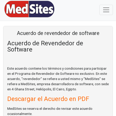
Acuerdo de revendedor de software
Acuerdo de Revendedor de
Software
Este acuerdo contiene los términos y condiciones para participar
en el Programa de Revendedor de Software no exclusivo. En este
acuerdo, "revendedor" se refiere a usted mismo y "MedSites" se
refiere a MedSites, empresa desarrolladora de software, con sede
en 4 Ghana Street, Heliópolis, El Cairo, Egipto.
Descargar el Acuerdo en PDF
MedSites se reserva el derecho de revisar este acuerdo
ocasionalmente.