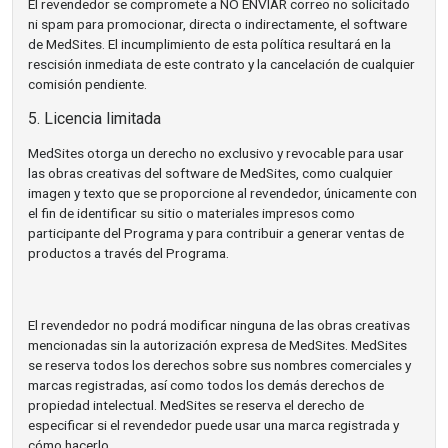
El revendedor se compromete a NO ENVIAR correo no solicitado
ni spam para promocionar, directa o indirectamente, el software
de MedSites. El incumplimiento de esta política resultará en la
rescisión inmediata de este contrato y la cancelación de cualquier
comisión pendiente.
5. Licencia limitada
MedSites otorga un derecho no exclusivo y revocable para usar
las obras creativas del software de MedSites, como cualquier
imagen y texto que se proporcione al revendedor, únicamente con
el fin de identificar su sitio o materiales impresos como
participante del Programa y para contribuir a generar ventas de
productos a través del Programa.
El revendedor no podrá modificar ninguna de las obras creativas
mencionadas sin la autorización expresa de MedSites. MedSites
se reserva todos los derechos sobre sus nombres comerciales y
marcas registradas, así como todos los demás derechos de
propiedad intelectual. MedSites se reserva el derecho de
especificar si el revendedor puede usar una marca registrada y
cómo hacerlo.