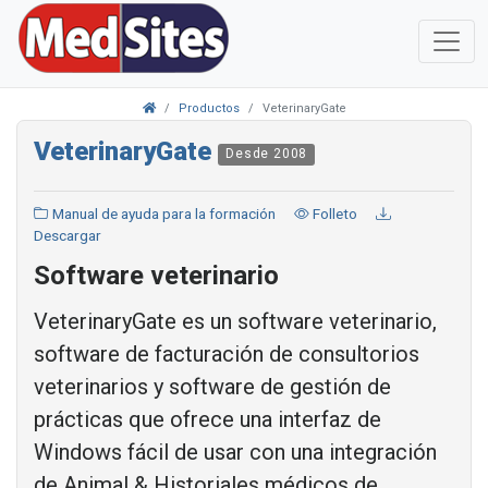
Productos
VeterinaryGate
VeterinaryGate
Desde 2008
Manual de ayuda para la formación
Folleto
Descargar
Software veterinario
VeterinaryGate es un software veterinario,
software de facturación de consultorios
veterinarios y software de gestión de
prácticas que ofrece una interfaz de
Windows fácil de usar con una integración
de Animal & Historiales médicos de