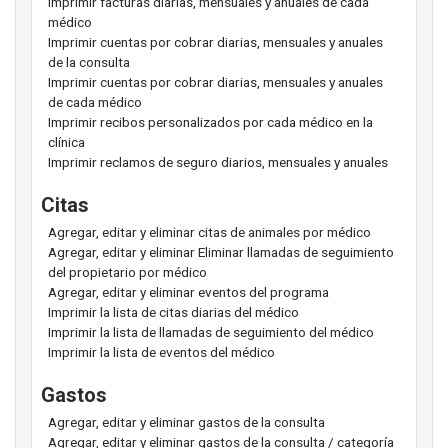
Imprimir facturas diarias, mensuales y anuales de cada
médico
Imprimir cuentas por cobrar diarias, mensuales y anuales
de la consulta
Imprimir cuentas por cobrar diarias, mensuales y anuales
de cada médico
Imprimir recibos personalizados por cada médico en la
clínica
Imprimir reclamos de seguro diarios, mensuales y anuales
Citas
Agregar, editar y eliminar citas de animales por médico
Agregar, editar y eliminar Eliminar llamadas de seguimiento
del propietario por médico
Agregar, editar y eliminar eventos del programa
Imprimir la lista de citas diarias del médico
Imprimir la lista de llamadas de seguimiento del médico
Imprimir la lista de eventos del médico
Gastos
Agregar, editar y eliminar gastos de la consulta
Agregar, editar y eliminar gastos de la consulta / categoría