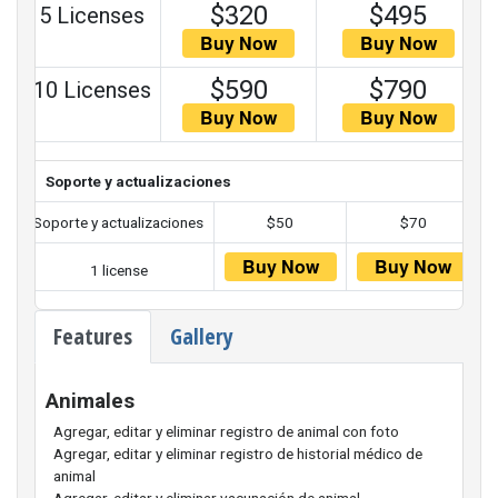
$320
$495
5 Licenses
$590
$790
10 Licenses
Soporte y actualizaciones
Soporte y actualizaciones
$50
$70
1 license
Features
Gallery
Animales
Agregar, editar y eliminar registro de animal con foto
Agregar, editar y eliminar registro de historial médico de
animal