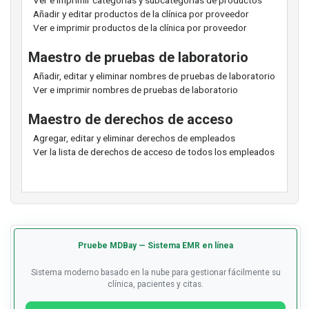
Ver e imprimir categorías y subcategorías de productos
Añadir y editar productos de la clínica por proveedor
Ver e imprimir productos de la clínica por proveedor
Maestro de pruebas de laboratorio
Añadir, editar y eliminar nombres de pruebas de laboratorio
Ver e imprimir nombres de pruebas de laboratorio
Maestro de derechos de acceso
Agregar, editar y eliminar derechos de empleados
Ver la lista de derechos de acceso de todos los empleados
Pruebe MDBay — Sistema EMR en línea
Sistema moderno basado en la nube para gestionar fácilmente su
clínica, pacientes y citas.