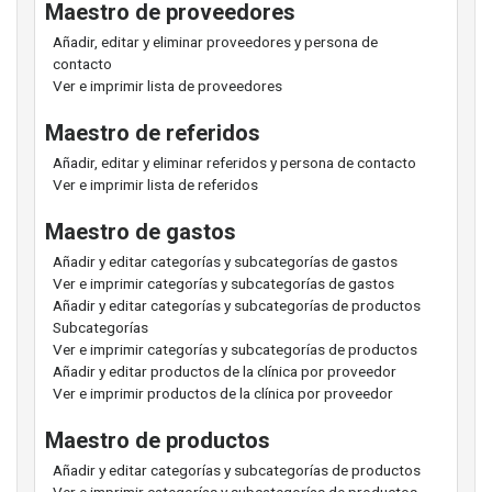
Maestro de proveedores
Añadir, editar y eliminar proveedores y persona de
contacto
Ver e imprimir lista de proveedores
Maestro de referidos
Añadir, editar y eliminar referidos y persona de contacto
Ver e imprimir lista de referidos
Maestro de gastos
Añadir y editar categorías y subcategorías de gastos
Ver e imprimir categorías y subcategorías de gastos
Añadir y editar categorías y subcategorías de productos
Subcategorías
Ver e imprimir categorías y subcategorías de productos
Añadir y editar productos de la clínica por proveedor
Ver e imprimir productos de la clínica por proveedor
Maestro de productos
Añadir y editar categorías y subcategorías de productos