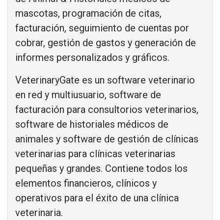
mascotas, programación de citas,
facturación, seguimiento de cuentas por
cobrar, gestión de gastos y generación de
informes personalizados y gráficos.
VeterinaryGate es un software veterinario
en red y multiusuario, software de
facturación para consultorios veterinarios,
software de historiales médicos de
animales y software de gestión de clínicas
veterinarias para clínicas veterinarias
pequeñas y grandes. Contiene todos los
elementos financieros, clínicos y
operativos para el éxito de una clínica
veterinaria.