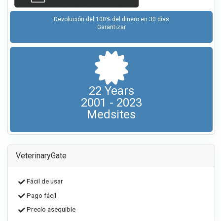
Devolución del 100% del dinero en 30 días
Garantizar
22 Years
2001 - 2023
Medsites
VeterinaryGate
Fácil de usar
Pago fácil
Precio asequible