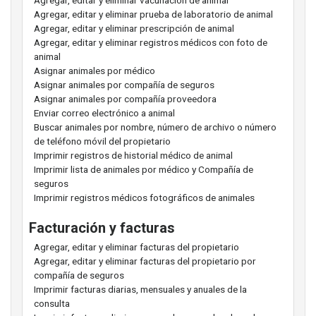
Agregar, editar y eliminar vacunación de animal
Agregar, editar y eliminar prueba de laboratorio de animal
Agregar, editar y eliminar prescripción de animal
Agregar, editar y eliminar registros médicos con foto de
animal
Asignar animales por médico
Asignar animales por compañía de seguros
Asignar animales por compañía proveedora
Enviar correo electrónico a animal
Buscar animales por nombre, número de archivo o número
de teléfono móvil del propietario
Imprimir registros de historial médico de animal
Imprimir lista de animales por médico y Compañía de
seguros
Imprimir registros médicos fotográficos de animales
Facturación y facturas
Agregar, editar y eliminar facturas del propietario
Agregar, editar y eliminar facturas del propietario por
compañía de seguros
Imprimir facturas diarias, mensuales y anuales de la
consulta