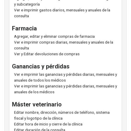
y subcategoría
Ver e imprimir gastos diarios, mensuales y anuales de la
consulta
Farmacia
Agregar, editar y eliminar compras de farmacia
Ver e imprimir compras diarias, mensuales y anuales de la
consulta
Ver y Editar devoluciones de compras
Ganancias y pérdidas
Ver e imprimir las ganancias y pérdidas diarias, mensuales y
anuales de todos los médicos
Ver e imprimir las ganancias y pérdidas diarias, mensuales y
anuales de los médicos
Máster veterinario
Editar nombre, dirección, números de teléfono, sistema
fiscal y logotipo de la clínica
Editar hora de inicio y cierre de la clínica
Editar duración de la consulta