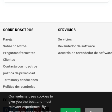
SOBRE NOSOTROS
SERVICIOS
Pareja
Servicios
Sobre nosotros
Revendedor de software
Preguntas frecuentes
Acuerdo de revendedor de software
Clientes
Contacta con nosotros
política de privacidad
Términos y condiciones
Política de reembolso
Our website uses cookies to
FOLLOW US ON
give you the best and most
relevant experience. By