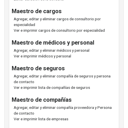
Maestro de cargos
Agregar, editar y eliminar cargos de consultorio por
especialidad
Ver e imprimir cargos de consultorio por especialidad
Maestro de médicos y personal
Agregar, editar y eliminar médicos y personal
Ver e imprimir médicos y personal
Maestro de seguros
Agregar, editar y eliminar compañía de seguros y persona
de contacto
Ver e imprimir lista de compañías de seguros
Maestro de compañías
Agregar, editar y eliminar compañía proveedora y Persona
de contacto
Ver e imprimir lista de empresas