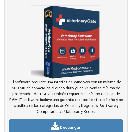
El software requiere una interfaz de Windows con un mínimo de
500 MB de espacio en el disco duro y una velocidad mínima de
procesador de 1 GHz. También requiere un mínimo de 1 GB de
RAM. El software incluye una garantía del fabricante de 1 año y se
clasifica en las categorías de Oficina y Negocios, Software y
Computadoras/Tabletas y Redes.
Descargar